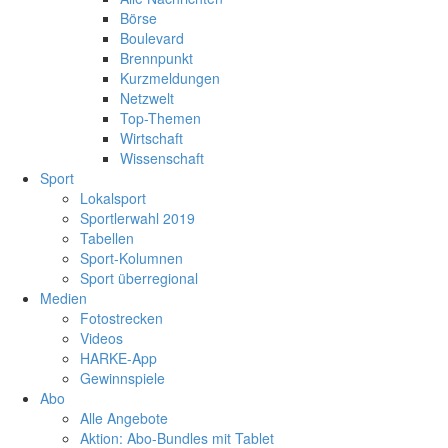
Börse
Boulevard
Brennpunkt
Kurzmeldungen
Netzwelt
Top-Themen
Wirtschaft
Wissenschaft
Sport
Lokalsport
Sportlerwahl 2019
Tabellen
Sport-Kolumnen
Sport überregional
Medien
Fotostrecken
Videos
HARKE-App
Gewinnspiele
Abo
Alle Angebote
Aktion: Abo-Bundles mit Tablet