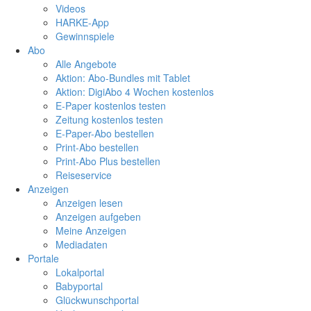
Videos
HARKE-App
Gewinnspiele
Abo
Alle Angebote
Aktion: Abo-Bundles mit Tablet
Aktion: DigiAbo 4 Wochen kostenlos
E-Paper kostenlos testen
Zeitung kostenlos testen
E-Paper-Abo bestellen
Print-Abo bestellen
Print-Abo Plus bestellen
Reiseservice
Anzeigen
Anzeigen lesen
Anzeigen aufgeben
Meine Anzeigen
Mediadaten
Portale
Lokalportal
Babyportal
Glückwunschportal