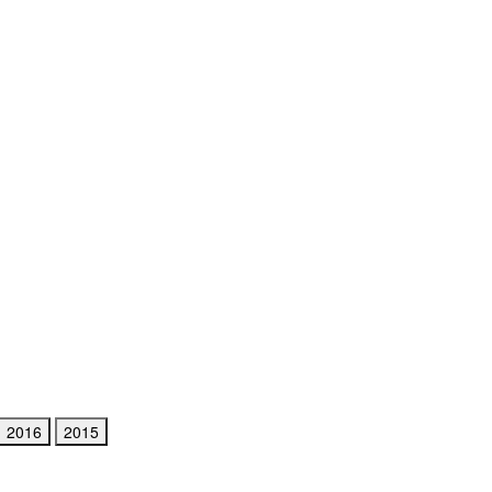
2016
2015