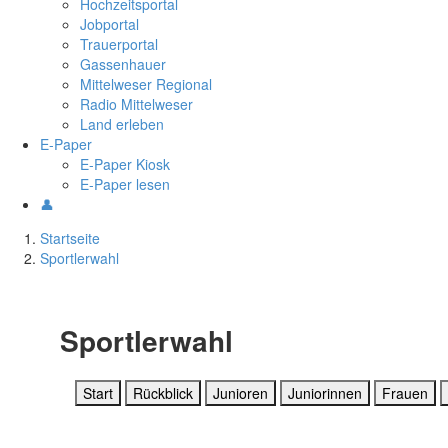
Hochzeitsportal
Jobportal
Trauerportal
Gassenhauer
Mittelweser Regional
Radio Mittelweser
Land erleben
E-Paper
E-Paper Kiosk
E-Paper lesen
👤
Startseite
Sportlerwahl
Sportlerwahl
Start
Rückblick
Junioren
Juniorinnen
Frauen