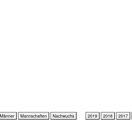
Männer
Mannschaften
Nachwuchs
2019
2018
2017